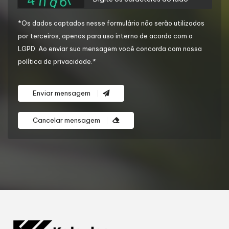
*Os dados captados nesse formulário não serão utilizados
por terceiros, apenas para uso interno de acordo com a
LGPD
. Ao enviar sua mensagem você concorda com nossa
política de privacidade.*
Enviar mensagem
Cancelar mensagem