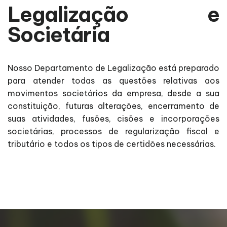
Legalização e
Societária
Nosso Departamento de Legalização está preparado
para atender todas as questões relativas aos
movimentos societários da empresa, desde a sua
constituição, futuras alterações, encerramento de
suas atividades, fusões, cisões e incorporações
societárias, processos de regularização fiscal e
tributário e todos os tipos de certidões necessárias.