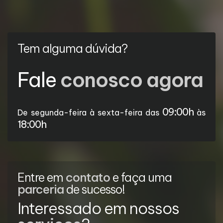
Tem alguma dúvida?
Fale
conosco agora
09:00h
De segunda-feira à sexta-feira das
às
18:00h
Entre em
contato
e faça uma
parceria
de sucesso!
Interessado em nossos