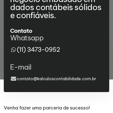
dados contábeis sólidos
e confiáveis.
Contato
Whatsapp
(11) 3473-0952
E-mail
contato@kalculoscontabilidade.com.br
Venha fazer uma parceria de sucesso!