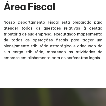
Área Fiscal
Nosso Departamento Fiscal está preparado para
atender todas as questões relativas à gestão
tributária de sua empresa, executando mapeamento
de todas as operações fiscais para traçar um
planejamento tributário estratégico e adequado da
sua carga tributária, mantendo as atividades da
empresa em alinhamento com os parâmetros legais.