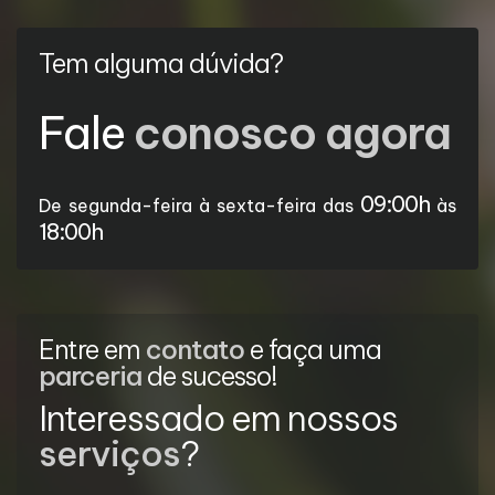
Tem alguma dúvida?
Fale
conosco agora
09:00h
De segunda-feira à sexta-feira das
às
18:00h
Entre em
contato
e faça uma
parceria
de sucesso!
Interessado em nossos
serviços
?