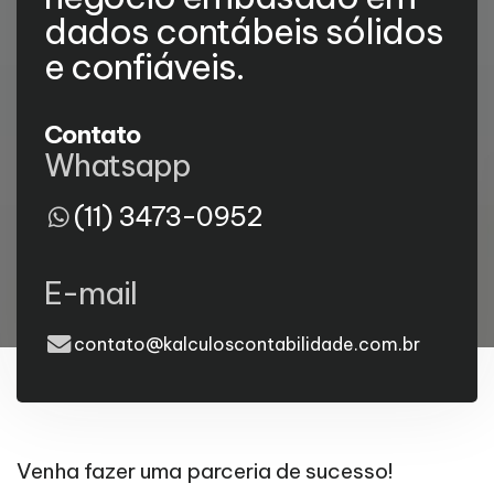
dados contábeis sólidos
e confiáveis.
Contato
Whatsapp
(11) 3473-0952
E-mail
contato@kalculoscontabilidade.com.br
Venha fazer uma parceria de sucesso!