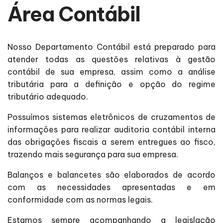
Área Contábil
Nosso Departamento Contábil está preparado para
atender todas as questões relativas à gestão
contábil de sua empresa, assim como a análise
tributária para a definição e opção do regime
tributário adequado.
Possuímos sistemas eletrônicos de cruzamentos de
informações para realizar auditoria contábil interna
das obrigações fiscais a serem entregues ao fisco,
trazendo mais segurança para sua empresa.
Balanços e balancetes são elaborados de acordo
com as necessidades apresentadas e em
conformidade com as normas legais.
Estamos sempre acompanhando a legislação