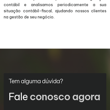
contábil e analisamos periodicamente a sua
situação contábil-fiscal, ajudando nossos clientes
na gestão de seu negócio.
Tem alguma dúvida?
Fale
conosco agora