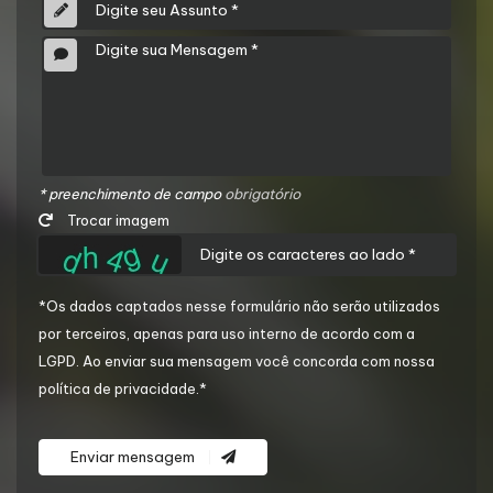
* preenchimento de campo
obrigatório
Trocar imagem
*Os dados captados nesse formulário não serão utilizados
por terceiros, apenas para uso interno de acordo com a
LGPD
. Ao enviar sua mensagem você concorda com nossa
política de privacidade.*
Enviar mensagem