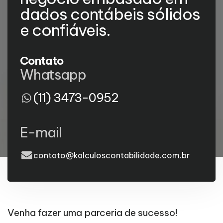
dados contábeis sólidos
e confiáveis.
Contato
Whatsapp
(11) 3473-0952
E-mail
contato@kalculoscontabilidade.com.br
Venha fazer uma parceria de sucesso!