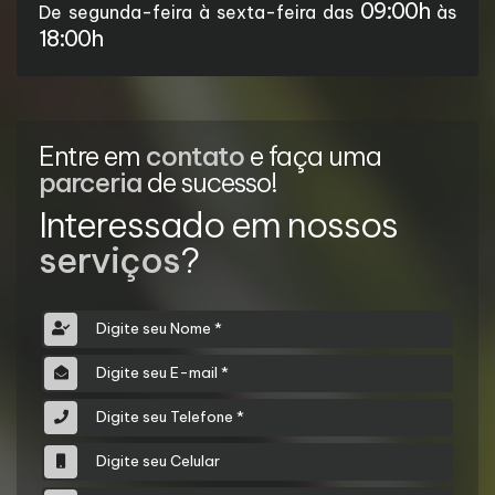
09:00h
De segunda-feira à sexta-feira das
às
18:00h
Entre em
contato
e faça uma
parceria
de sucesso!
Interessado em nossos
serviços
?