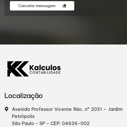
Cancelar mensagem
Localização
Avenida Professor Vicente Ráo, nº 2031 – Jardim
Petrópolis
São Paulo - SP – CEP: 04636-002