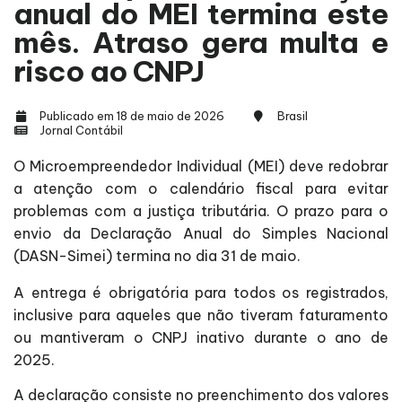
anual do MEI termina este
mês. Atraso gera multa e
risco ao CNPJ
Publicado em 18 de maio de 2026
Brasil
Jornal Contábil
O Microempreendedor Individual (MEI) deve redobrar
a atenção com o calendário fiscal para evitar
problemas com a justiça tributária. O prazo para o
envio da Declaração Anual do Simples Nacional
(DASN-Simei) termina no dia 31 de maio.
A entrega é obrigatória para todos os registrados,
inclusive para aqueles que não tiveram faturamento
ou mantiveram o CNPJ inativo durante o ano de
2025.
A declaração consiste no preenchimento dos valores