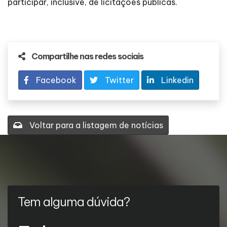
participar, inclusive, de licitações públicas.
Compartilhe nas redes sociais
Facebook
Twitter
Linkedin
Voltar para a listagem de notícias
Tem alguma dúvida?