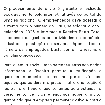
O procedimento de envio é gratuito e realizado
exclusivamente pela internet, através do portal do
Simples Nacional. O empreendedor deve acessar o
sistema com o número do CNPJ, selecionar o ano-
calendário 2025 e informar a Receita Bruta Total,
separando os ganhos por atividades de comércio,
indústria e prestação de serviços. Após indicar o
número de empregados, basta conferir o resumo e
concluir o processo.
Para quem já enviou, mas percebeu erros nos dados
informados, a Receita permite a retificação a
qualquer momento no mesmo portal. Já para
aqueles que perderem o prazo final, a orientação é
realizar a entrega o quanto antes para estancar o
crescimento de juros e encargos sobre a multa,
garantindo que a empresa permaneça ativa e apta a