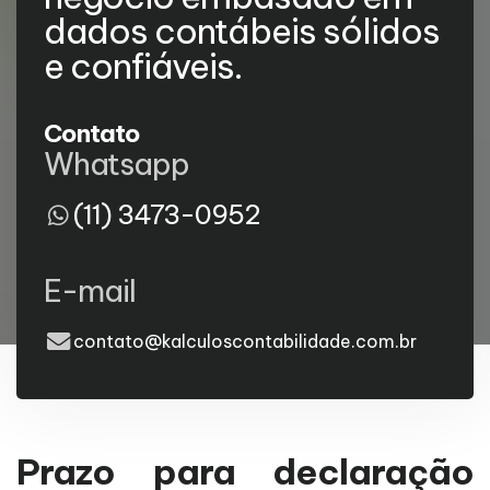
dados contábeis sólidos
e confiáveis.
Contato
Whatsapp
(11) 3473-0952
E-mail
contato@kalculoscontabilidade.com.br
Prazo para declaração