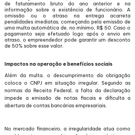
de faturamento bruto do ano anterior e na
informação sobre a existência de funcionário. A
omissão ou o atraso na entrega acarreta
penalidades imediatas, começando pela emissão de
uma multa automática de, no mínimo, R$ 50. Caso o
pagamento seja efetuado logo após o envio em
atraso, o empreendedor pode garantir um desconto
de 50% sobre esse valor.
Impactos na operação e benefícios sociais
Além da multa, o descumprimento da obrigação
coloca o CNPJ em situação irregular. Segundo as
normas da Receita Federal, a falta da declaração
impede a emissão de notas fiscais e dificulta a
abertura de contas bancárias empresariais.
No mercado financeiro, a irregularidade atua como