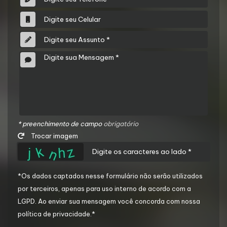
* preenchimento de campo
obrigatório
Trocar imagem
*Os dados captados nesse formulário não serão utilizados
por terceiros, apenas para uso interno de acordo com a
LGPD
. Ao enviar sua mensagem você concorda com nossa
política de privacidade.*