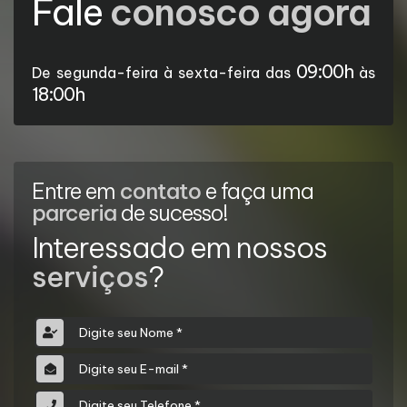
Fale
conosco agora
09:00h
De segunda-feira à sexta-feira das
às
18:00h
Entre em
contato
e faça uma
parceria
de sucesso!
Interessado em nossos
serviços
?