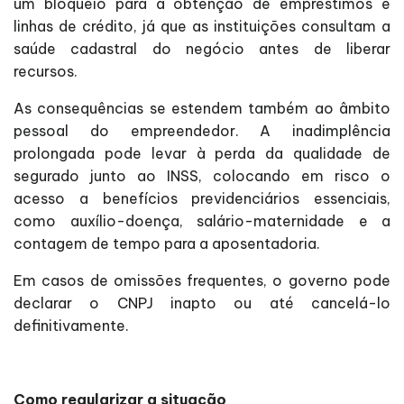
um bloqueio para a obtenção de empréstimos e
linhas de crédito, já que as instituições consultam a
saúde cadastral do negócio antes de liberar
recursos.
As consequências se estendem também ao âmbito
pessoal do empreendedor. A inadimplência
prolongada pode levar à perda da qualidade de
segurado junto ao INSS, colocando em risco o
acesso a benefícios previdenciários essenciais,
como auxílio-doença, salário-maternidade e a
contagem de tempo para a aposentadoria.
Em casos de omissões frequentes, o governo pode
declarar o CNPJ inapto ou até cancelá-lo
definitivamente.
Como regularizar a situação